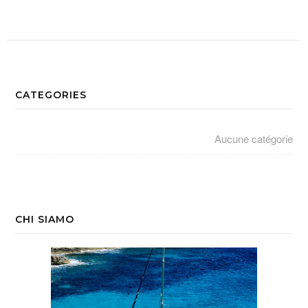
CATEGORIES
Aucune catégorie
CHI SIAMO