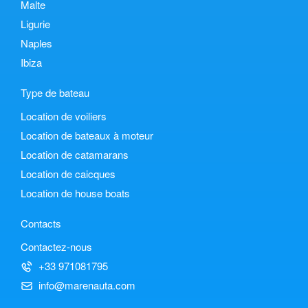
Malte
Ligurie
Naples
Ibiza
Type de bateau
Location de voiliers
Location de bateaux à moteur
Location de catamarans
Location de caicques
Location de house boats
Contacts
Contactez-nous
+33 971081795
info@marenauta.com