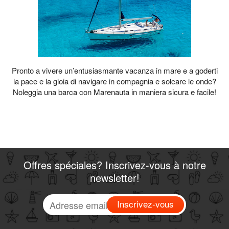
Pronto a vivere un’entusiasmante vacanza in mare e a goderti
la pace e la gioia di navigare in compagnia e solcare le onde?
Noleggia una barca con Marenauta in maniera sicura e facile!
Offres spéciales? Inscrivez-vous à notre
newsletter!
Inscrivez-vous