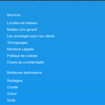
Services
Location de bateaux
Meilleur prix garanti
Les avantages pour nos clients
Témoignages
Mentions Légales
Politique de cookies
Charte de confidentialité
Meilleures destinations
Sardaigne
Croatie
Grèce
Sicile