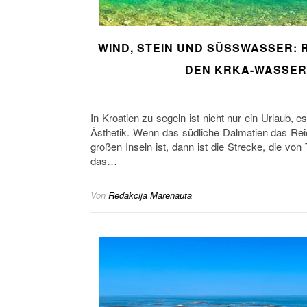
WIND, STEIN UND SÜSSWASSER: R
EN KRKA-WASSERF
In Kroatien zu segeln ist nicht nur ein Urlaub, es
Ästhetik. Wenn das südliche Dalmatien das Rei
großen Inseln ist, dann ist die Strecke, die von 
das…
Von
Redakcija Marenauta