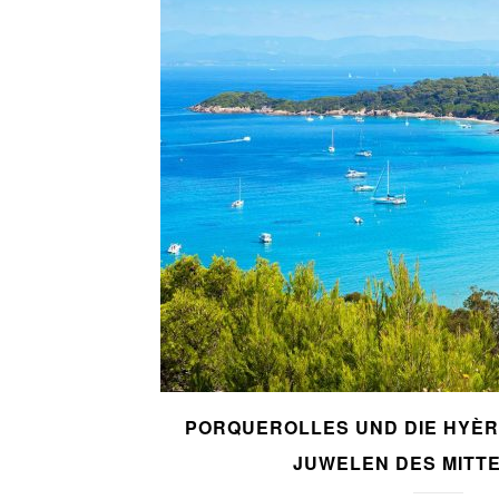
PORQUEROLLES UND DIE HYÈR
JUWELEN DES MITT