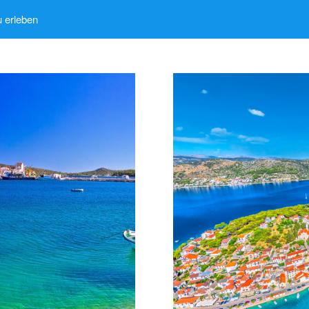
u erleben