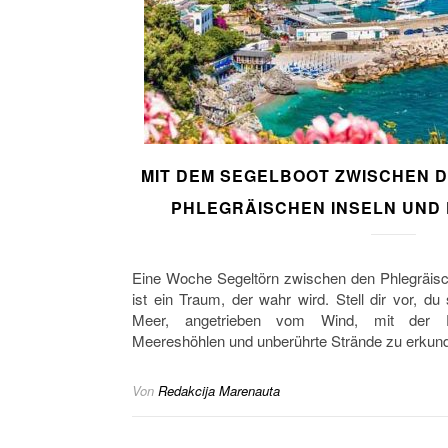
MIT DEM SEGELBOOT ZWISCHEN
PHLEGRÄISCHEN INSELN UND
Eine Woche Segeltörn zwischen den Phlegräisc
ist ein Traum, der wahr wird. Stell dir vor, du 
Meer, angetrieben vom Wind, mit der Fre
Meereshöhlen und unberührte Strände zu erkun
Von
Redakcija Marenauta