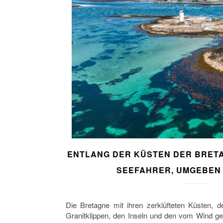
ENTLANG DER KÜSTEN DER BRETA
SEEFAHRER, UMGEBEN
Die Bretagne mit ihren zerklüfteten Küsten,
Granitklippen, den Inseln und den vom Wind gepe