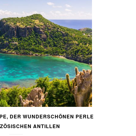
UPE, DER WUNDERSCHÖNEN PERLE
ZÖSISCHEN ANTILLEN