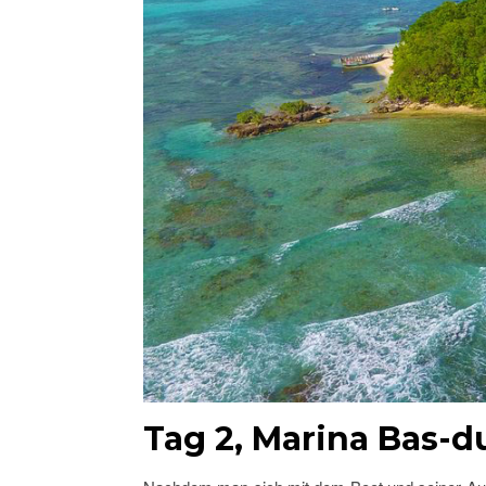
Tag 2, Marina Bas-du