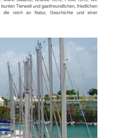
unten Tierwelt und gastfreundlichen, friedlichen
, die reich an Natur, Geschichte und einer