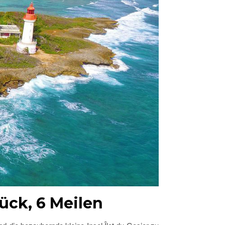
rück, 6 Meilen