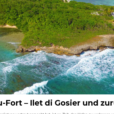
-Fort – Ilet di Gosier und zu