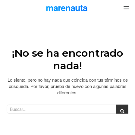
marenauta
®
¡No se ha encontrado
nada!
Lo siento, pero no hay nada que coincida con tus términos de
búsqueda. Por favor, prueba de nuevo con algunas palabras
diferentes.