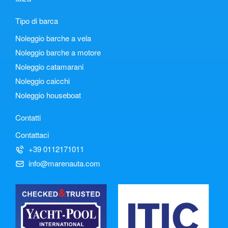
Tipo di barca
Noleggio barche a vela
Noleggio barche a motore
Noleggio catamarani
Noleggio caicchi
Noleggio houseboat
Contatti
Contattaci
+39 0112171011
info@marenauta.com