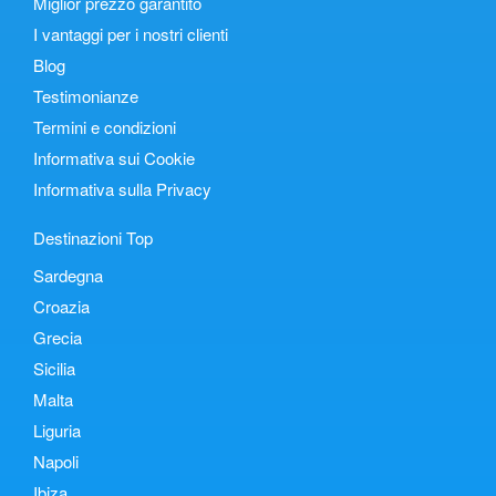
Miglior prezzo garantito
I vantaggi per i nostri clienti
Blog
Testimonianze
Termini e condizioni
Informativa sui Cookie
Informativa sulla Privacy
Destinazioni Top
Sardegna
Croazia
Grecia
Sicilia
Malta
Liguria
Napoli
Ibiza