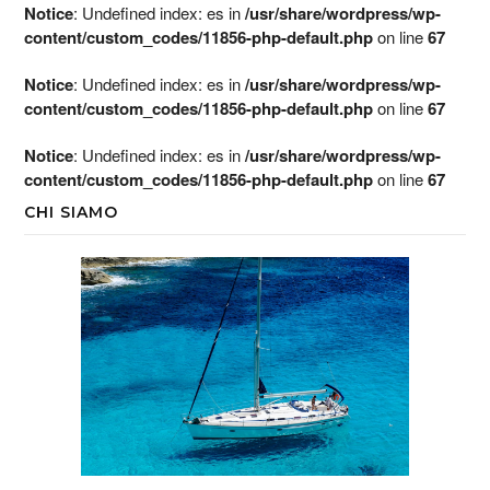
Notice
: Undefined index: es in
/usr/share/wordpress/wp-
content/custom_codes/11856-php-default.php
on line
67
Notice
: Undefined index: es in
/usr/share/wordpress/wp-
content/custom_codes/11856-php-default.php
on line
67
Notice
: Undefined index: es in
/usr/share/wordpress/wp-
content/custom_codes/11856-php-default.php
on line
67
CHI SIAMO