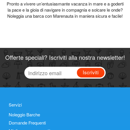
Pronto a vivere un’entusiasmante vacanza in mare e a goderti
la pace e la gioia di navigare in compagnia e solcare le onde?
Noleggia una barca con Marenauta in maniera sicura e facile!
Offerte speciali? Iscriviti alla nostra newsletter!
Iscriviti
Servizi
Noleggio Barche
Domande Frequenti