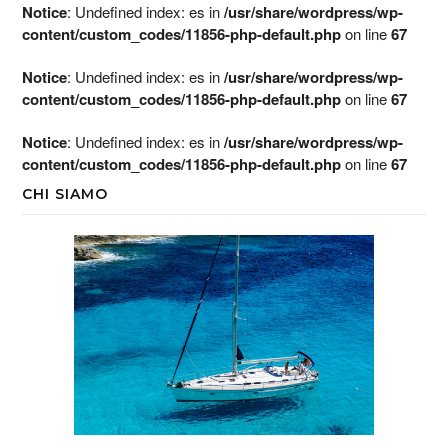
Notice
: Undefined index: es in
/usr/share/wordpress/wp-
content/custom_codes/11856-php-default.php
on line
67
Notice
: Undefined index: es in
/usr/share/wordpress/wp-
content/custom_codes/11856-php-default.php
on line
67
Notice
: Undefined index: es in
/usr/share/wordpress/wp-
content/custom_codes/11856-php-default.php
on line
67
CHI SIAMO