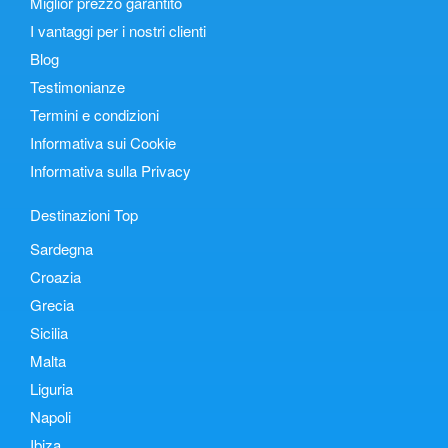
Miglior prezzo garantito
I vantaggi per i nostri clienti
Blog
Testimonianze
Termini e condizioni
Informativa sui Cookie
Informativa sulla Privacy
Destinazioni Top
Sardegna
Croazia
Grecia
Sicilia
Malta
Liguria
Napoli
Ibiza