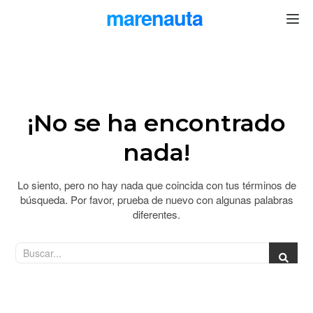
marenauta
®
¡No se ha encontrado
nada!
Lo siento, pero no hay nada que coincida con tus términos de
búsqueda. Por favor, prueba de nuevo con algunas palabras
diferentes.