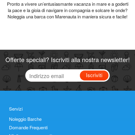
Pronto a vivere un’entusiasmante vacanza in mare e a goderti
la pace e la gioia di navigare in compagnia e solcare le onde?
Noleggia una barca con Marenauta in maniera sicura e facile!
Offerte speciali? Iscriviti alla nostra newsletter!
Iscriviti
Servizi
Noleggio Barche
Domande Frequenti