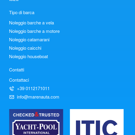
Tipo di barca
Noleggio barche a vela
Noleggio barche a motore
Noleggio catamarani
Noleggio caicchi
Noleggio houseboat
Contatti
Contattaci
+39 0112171011
info@marenauta.com