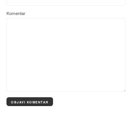
Komentar