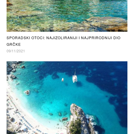
SPORADSKI OTOCI: NAJIZOLIRANIJI I NAJPRIRODNIJI DIO
GRČKE
09/11/2021