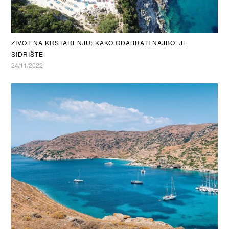
ŽIVOT NA KRSTARENJU: KAKO ODABRATI NAJBOLJE
SIDRIŠTE
24/11/2022