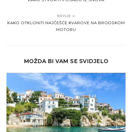
NOVIJE
KAKO OTKLONITI NAJČEŠĆE KVAROVE NA BRODSKOM
MOTORU
MOŽDA BI VAM SE SVIDJELO