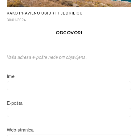
KAKO PRAVILNO USIDRITI JEDRILICU
30/01/2024
ODGOVORI
Vaša adresa e-pošte neće biti objavljena.
Ime
E-pošta
Web-stranica