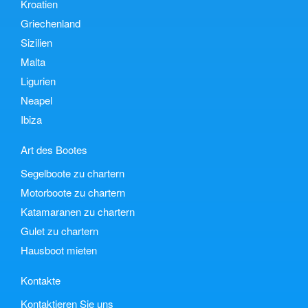
Kroatien
Griechenland
Sizilien
Malta
Ligurien
Neapel
Ibiza
Art des Bootes
Segelboote zu chartern
Motorboote zu chartern
Katamaranen zu chartern
Gulet zu chartern
Hausboot mieten
Kontakte
Kontaktieren Sie uns