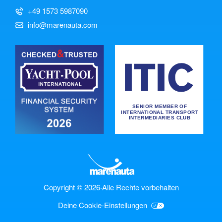
+49 1573 5987090
info@marenauta.com
Copyright © 2026
·
Alle Rechte vorbehalten
Deine Cookie-Einstellungen