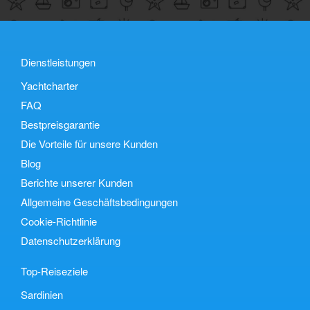
Dienstleistungen
Yachtcharter
FAQ
Bestpreisgarantie
Die Vorteile für unsere Kunden
Blog
Berichte unserer Kunden
Allgemeine Geschäftsbedingungen
Cookie-Richtlinie
Datenschutzerklärung
Top-Reiseziele
Sardinien