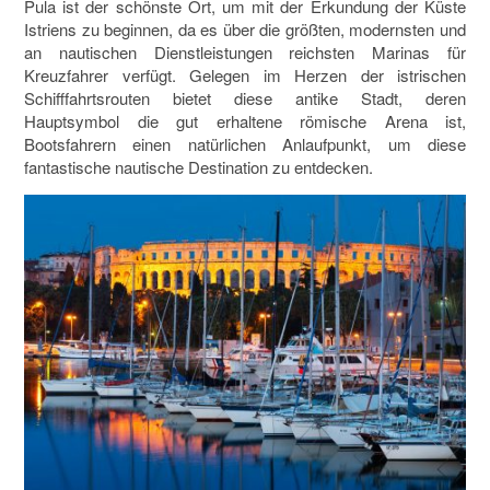
Pula ist der schönste Ort, um mit der Erkundung der Küste
Istriens zu beginnen, da es über die größten, modernsten und
an nautischen Dienstleistungen reichsten Marinas für
Kreuzfahrer verfügt. Gelegen im Herzen der istrischen
Schifffahrtsrouten bietet diese antike Stadt, deren
Hauptsymbol die gut erhaltene römische Arena ist,
Bootsfahrern einen natürlichen Anlaufpunkt, um diese
fantastische nautische Destination zu entdecken.