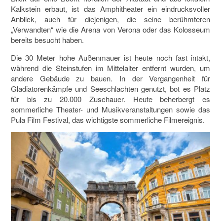
Kalkstein erbaut, ist das Amphitheater ein eindrucksvoller
Anblick, auch für diejenigen, die seine berühmteren
„Verwandten“ wie die Arena von Verona oder das Kolosseum
bereits besucht haben.
Die 30 Meter hohe Außenmauer ist heute noch fast intakt,
während die Steinstufen im Mittelalter entfernt wurden, um
andere Gebäude zu bauen. In der Vergangenheit für
Gladiatorenkämpfe und Seeschlachten genutzt, bot es Platz
für bis zu 20.000 Zuschauer. Heute beherbergt es
sommerliche Theater- und Musikveranstaltungen sowie das
Pula Film Festival, das wichtigste sommerliche Filmereignis.