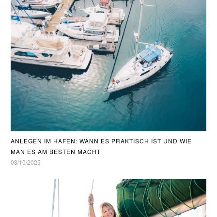
ANLEGEN IM HAFEN: WANN ES PRAKTISCH IST UND WIE
MAN ES AM BESTEN MACHT
03/10/2025