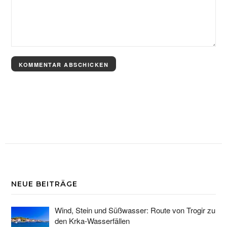
NEUE BEITRÄGE
Wind, Stein und Süßwasser: Route von Trogir zu
den Krka-Wasserfällen