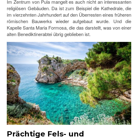
Im Zentrum von Pula mangelt es auch nicht an interessanten
religiösen Gebäuden. Da ist zum Beispiel die Kathedrale, die
im vierzehnten Jahrhundert auf den Überresten eines früheren
römischen Bauwerks wieder aufgebaut wurde. Und die
Kapelle Santa Maria Formosa, die das darstellt, was von einer
alten Benediktinerabtei übrig geblieben ist.
Prächtige Fels- und