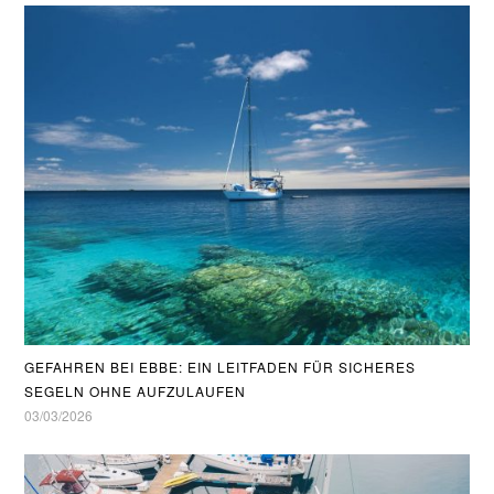
GEFAHREN BEI EBBE: EIN LEITFADEN FÜR SICHERES
SEGELN OHNE AUFZULAUFEN
03/03/2026