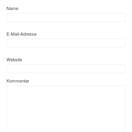
Name
E-Mail-Adresse
Website
Kommentar