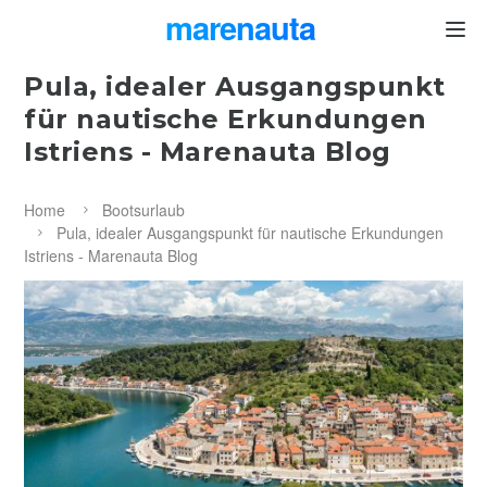
marenauta
®
Pula, idealer Ausgangspunkt
für nautische Erkundungen
Istriens - Marenauta Blog
Home
Bootsurlaub
Pula, idealer Ausgangspunkt für nautische Erkundungen
Istriens - Marenauta Blog