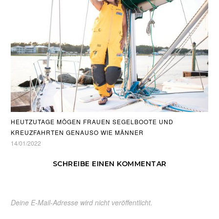
HEUTZUTAGE MÖGEN FRAUEN SEGELBOOTE UND
KREUZFAHRTEN GENAUSO WIE MÄNNER
14/01/2022
SCHREIBE EINEN KOMMENTAR
Deine E-Mail-Adresse wird nicht veröffentlicht.