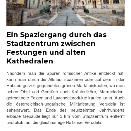
Ein Spaziergang durch das
Stadtzentrum zwischen
Festungen und alten
Kathedralen
Nachdem man die Spuren römischer Antike entdeckt hat,
kann man durch die Altstadt spazieren oder auf dem in der
Habsburgerzeit gegründeten grünen Markt einkaufen, wo man
neben Obst und Gemüse auch Kräuterliköre, Marmeladen,
getrocknete Feigen und Lavendelprodukte kaufen kann. Auch
die österreichisch-ungarische Militärfestung Verudela ist
sehenswert. Das Ende des neunzehnten Jahrhunderts
erbaute Gebäude liegt nur 3 km vom Stadtzentrum entfernt
und blickt auf die gleichnamige Halbinsel Verudela.