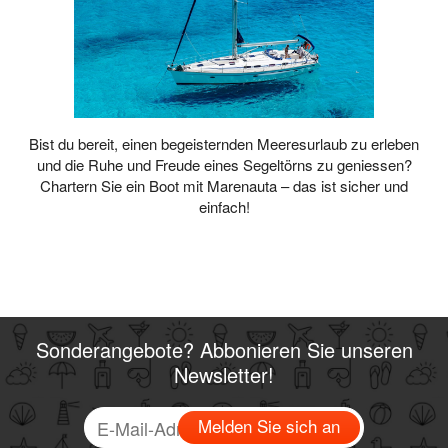
Bist du bereit, einen begeisternden Meeresurlaub zu erleben
und die Ruhe und Freude eines Segeltörns zu geniessen?
Chartern Sie ein Boot mit Marenauta – das ist sicher und
einfach!
Sonderangebote? Abbonieren Sie unseren
Newsletter!
Melden Sie sich an