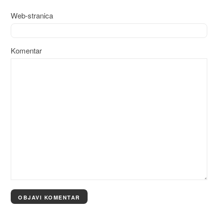
Web-stranica
Komentar