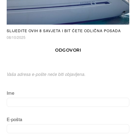
SLIJEDITE OVIH 8 SAVJETA I BIT ĆETE ODLIČNA POSADA
08/10/2025
ODGOVORI
Vaša adresa e-pošte neće biti objavljena.
Ime
E-pošta