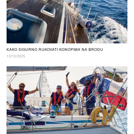
KAKO SIGURNO RUKOVATI KONOPIMA NA BRODU
13/10/2025