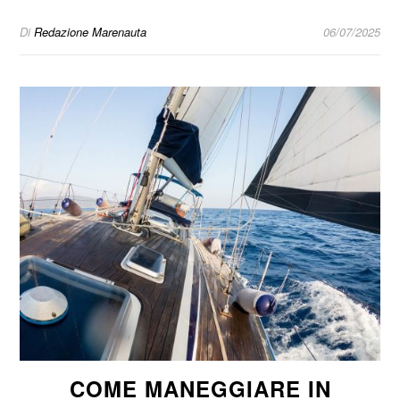
Di
Redazione Marenauta
06/07/2025
COME MANEGGIARE IN