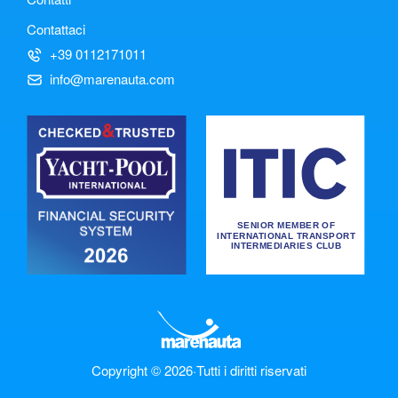
Contattaci
+39 0112171011
info@marenauta.com
Copyright © 2026
·
Tutti i diritti riservati