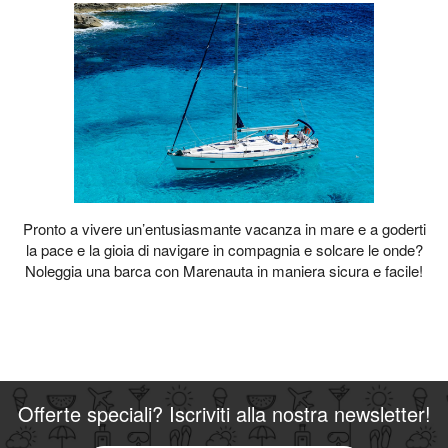
Pronto a vivere un’entusiasmante vacanza in mare e a goderti
la pace e la gioia di navigare in compagnia e solcare le onde?
Noleggia una barca con Marenauta in maniera sicura e facile!
Offerte speciali? Iscriviti alla nostra newsletter!