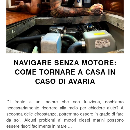
NAVIGARE SENZA MOTORE:
COME TORNARE A CASA IN
CASO DI AVARIA
Di fronte a un motore che non funziona, dobbiamo
necessariamente ricorrere alla radio per chiedere aiuto? A
seconda delle circostanze, potremmo essere in grado di fare
da soli. Alcuni problemi ai motori diesel marini possono
essere risolti facilmente in mare,…