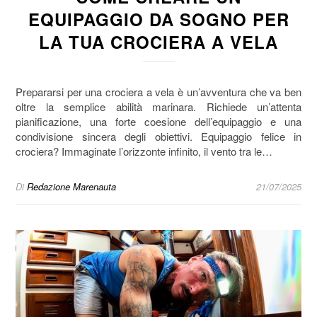
EQUIPAGGIO DA SOGNO PER
LA TUA CROCIERA A VELA
Prepararsi per una crociera a vela è un’avventura che va ben
oltre la semplice abilità marinara. Richiede un’attenta
pianificazione, una forte coesione dell’equipaggio e una
condivisione sincera degli obiettivi. Equipaggio felice in
crociera? Immaginate l’orizzonte infinito, il vento tra le…
Di
Redazione Marenauta
21/07/2025