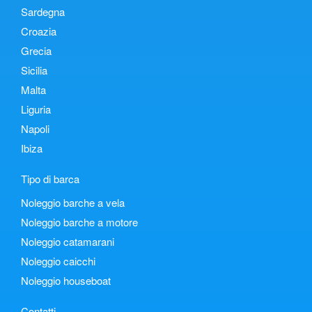
Sardegna
Croazia
Grecia
Sicilia
Malta
Liguria
Napoli
Ibiza
Tipo di barca
Noleggio barche a vela
Noleggio barche a motore
Noleggio catamarani
Noleggio caicchi
Noleggio houseboat
Contatti