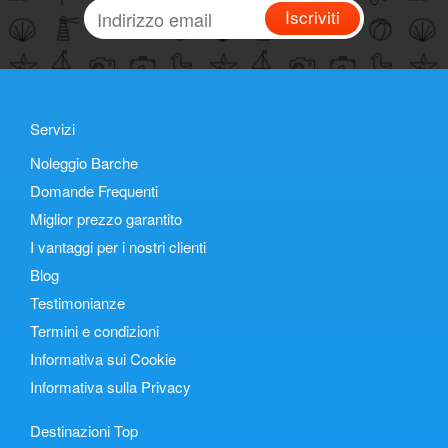
Iscriviti
Servizi
Noleggio Barche
Domande Frequenti
Miglior prezzo garantito
I vantaggi per i nostri clienti
Blog
Testimonianze
Termini e condizioni
Informativa sui Cookie
Informativa sulla Privacy
Destinazioni Top