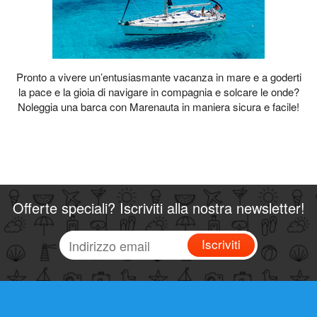
Pronto a vivere un’entusiasmante vacanza in mare e a goderti
la pace e la gioia di navigare in compagnia e solcare le onde?
Noleggia una barca con Marenauta in maniera sicura e facile!
Offerte speciali? Iscriviti alla nostra newsletter!
Iscriviti