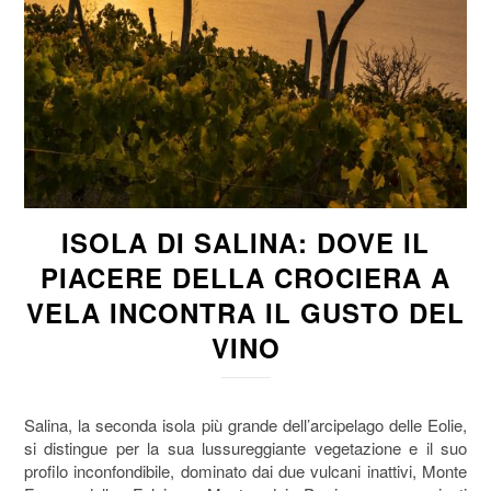
ISOLA DI SALINA: DOVE IL
PIACERE DELLA CROCIERA A
VELA INCONTRA IL GUSTO DEL
VINO
Salina, la seconda isola più grande dell’arcipelago delle Eolie,
si distingue per la sua lussureggiante vegetazione e il suo
profilo inconfondibile, dominato dai due vulcani inattivi, Monte