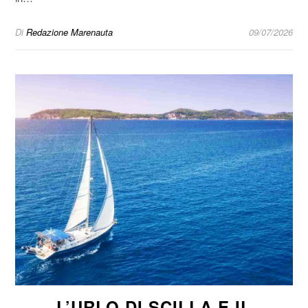
Di
Redazione Marenauta
09/07/2026
L’URLO DI SCILLA E IL