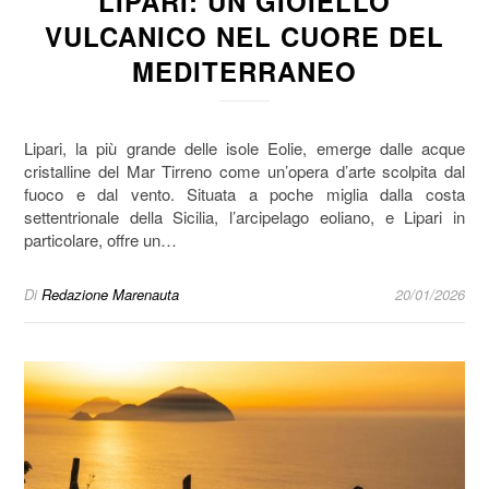
LIPARI: UN GIOIELLO
VULCANICO NEL CUORE DEL
MEDITERRANEO
Lipari, la più grande delle isole Eolie, emerge dalle acque
cristalline del Mar Tirreno come un’opera d’arte scolpita dal
fuoco e dal vento. Situata a poche miglia dalla costa
settentrionale della Sicilia, l’arcipelago eoliano, e Lipari in
particolare, offre un…
Di
Redazione Marenauta
20/01/2026