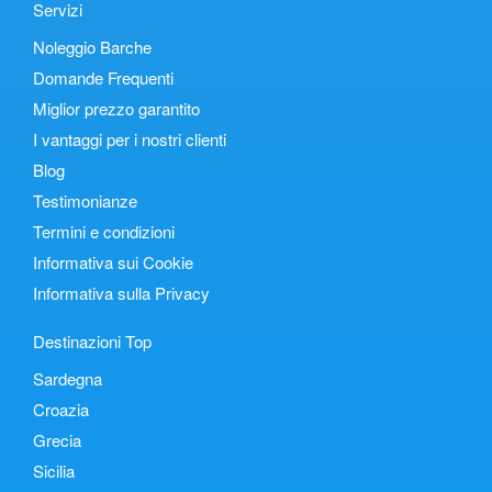
Servizi
Noleggio Barche
Domande Frequenti
Miglior prezzo garantito
I vantaggi per i nostri clienti
Blog
Testimonianze
Termini e condizioni
Informativa sui Cookie
Informativa sulla Privacy
Destinazioni Top
Sardegna
Croazia
Grecia
Sicilia