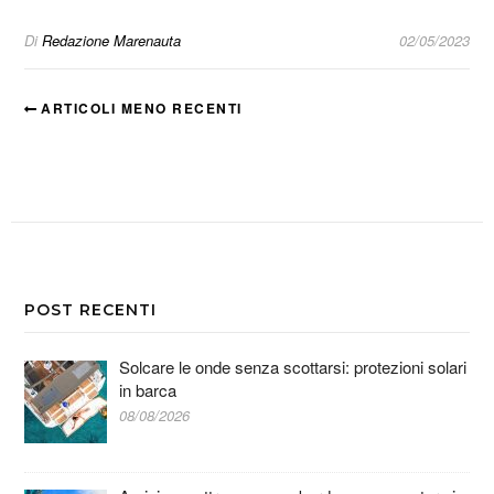
Di
Redazione Marenauta
02/05/2023
ARTICOLI MENO RECENTI
POST RECENTI
Solcare le onde senza scottarsi: protezioni solari
in barca
08/08/2026