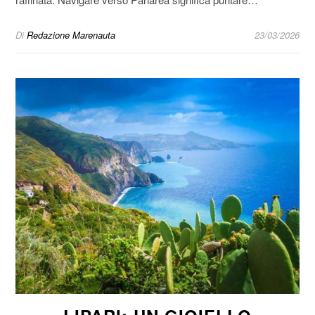
Di
Redazione Marenauta
23/03/2026