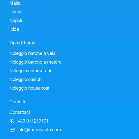
Malta
Liguria
Napoli
Ibiza
Tipo di barca
Noleggio barche a vela
Noleggio barche a motore
Noleggio catamarani
Noleggio caicchi
Noleggio houseboat
Contatti
Contattaci
+39 0112171011
info@marenauta.com