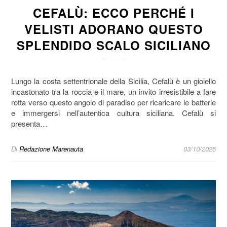
CEFALÙ: ECCO PERCHÉ I
VELISTI ADORANO QUESTO
SPLENDIDO SCALO SICILIANO
Lungo la costa settentrionale della Sicilia, Cefalù è un gioiello
incastonato tra la roccia e il mare, un invito irresistibile a fare
rotta verso questo angolo di paradiso per ricaricare le batterie
e immergersi nell’autentica cultura siciliana. Cefalù si
presenta…
Di
Redazione Marenauta
03/10/2025