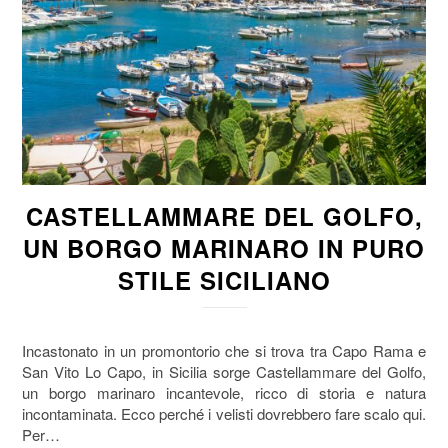
CASTELLAMMARE DEL GOLFO,
UN BORGO MARINARO IN PURO
STILE SICILIANO
Incastonato in un promontorio che si trova tra Capo Rama e
San Vito Lo Capo, in Sicilia sorge Castellammare del Golfo,
un borgo marinaro incantevole, ricco di storia e natura
incontaminata. Ecco perché i velisti dovrebbero fare scalo qui.
Per…