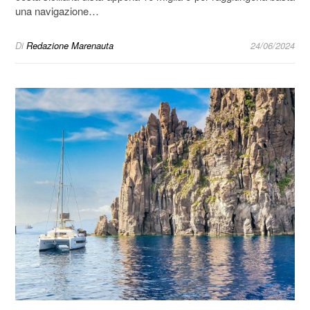
una navigazione…
Di
Redazione Marenauta
24/06/2024