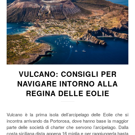
VULCANO: CONSIGLI PER
NAVIGARE INTORNO ALLA
REGINA DELLE EOLIE
Vulcano è la prima isola dell’arcipelago delle Eolie che si
incontra arrivando da Portorosa, dove hanno base la maggior
parte delle società di charter che servono l’arcipelago. Dalla
costa siciliana dista appena 16 miglia e per raggiungerla basta