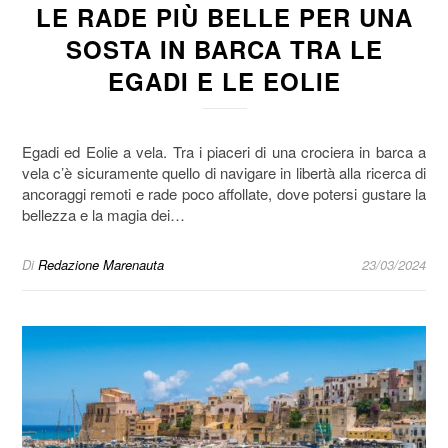
LE RADE PIÙ BELLE PER UNA
SOSTA IN BARCA TRA LE
EGADI E LE EOLIE
Egadi ed Eolie a vela. Tra i piaceri di una crociera in barca a
vela c’è sicuramente quello di navigare in libertà alla ricerca di
ancoraggi remoti e rade poco affollate, dove potersi gustare la
bellezza e la magia dei…
Di
Redazione Marenauta
23/03/2024