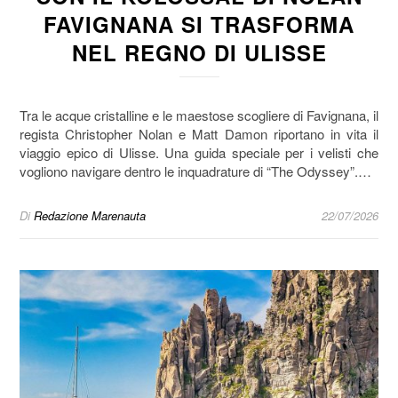
FAVIGNANA SI TRASFORMA
NEL REGNO DI ULISSE
Tra le acque cristalline e le maestose scogliere di Favignana, il
regista Christopher Nolan e Matt Damon riportano in vita il
viaggio epico di Ulisse. Una guida speciale per i velisti che
vogliono navigare dentro le inquadrature di “The Odyssey”.…
Di
Redazione Marenauta
22/07/2026