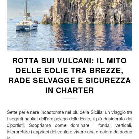
ROTTA SUI VULCANI: IL MITO
DELLE EOLIE TRA BREZZE,
RADE SELVAGGE E SICUREZZA
IN CHARTER
Sette perle nere incastonate nel blu della Sicilia: un viaggio tra
i segreti nautici dell’arcipelago delle Eolie, il più desiderato dai
diportisti. Scopriamo come dominare i fondali verticali,
interpretare i capricci del vento e vivere una crociera da sogno
in…