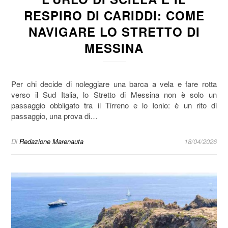
RESPIRO DI CARIDDI: COME
NAVIGARE LO STRETTO DI
MESSINA
Per chi decide di noleggiare una barca a vela e fare rotta
verso il Sud Italia, lo Stretto di Messina non è solo un
passaggio obbligato tra il Tirreno e lo Ionio: è un rito di
passaggio, una prova di…
Di
Redazione Marenauta
18/04/2026