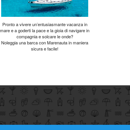
Pronto a vivere un’entusiasmante vacanza in
mare e a goderti la pace e la gioia di navigare in
compagnia e solcare le onde?
Noleggia una barca con Marenauta in maniera
sicura e facile!