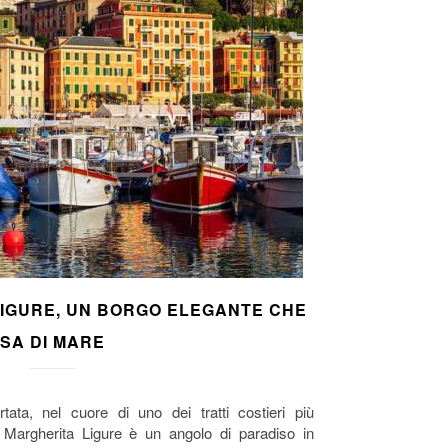
IGURE, UN BORGO ELEGANTE CHE
SA DI MARE
tata, nel cuore di uno dei tratti costieri più
a Margherita Ligure è un angolo di paradiso in