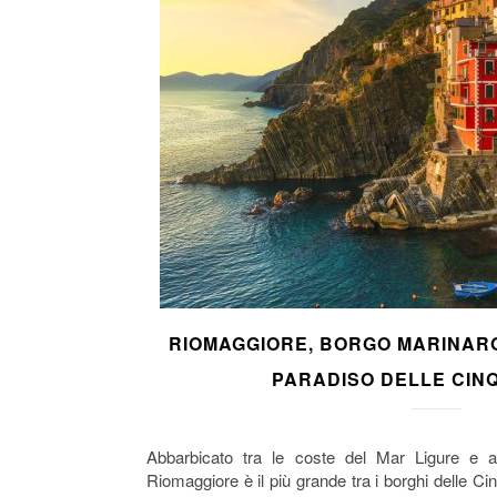
RIOMAGGIORE, BORGO MARINAR
PARADISO DELLE CIN
Abbarbicato tra le coste del Mar Ligure e al
Riomaggiore è il più grande tra i borghi delle C