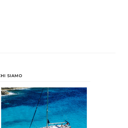
CHI SIAMO