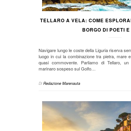
TELLARO A VELA: COME ESPLORA
BORGO DI POETI E 
Navigare lungo le coste della Liguria riserva s
luogo in cui la combinazione tra pietra, mare 
quasi commovente. Parliamo di Tellaro, un
marinaro sospeso sul Golfo…
Di
Redazione Marenauta