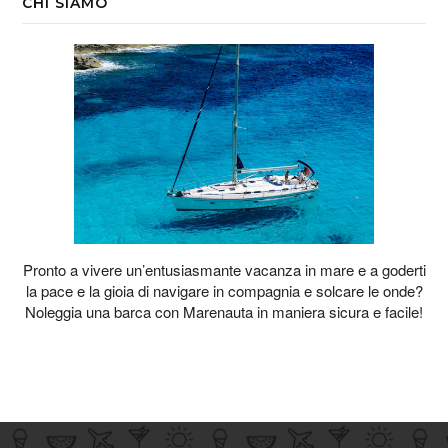
CHI SIAMO
Pronto a vivere un’entusiasmante vacanza in mare e a goderti
la pace e la gioia di navigare in compagnia e solcare le onde?
Noleggia una barca con Marenauta in maniera sicura e facile!