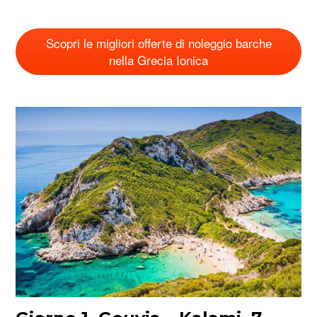
Scopri le migliori offerte di noleggio barche
nella Grecia Ionica