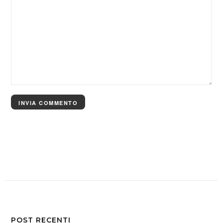
POST RECENTI