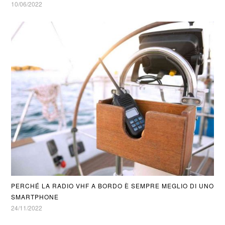
10/06/2022
PERCHÉ LA RADIO VHF A BORDO È SEMPRE MEGLIO DI UNO
SMARTPHONE
24/11/2022