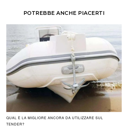
POTREBBE ANCHE PIACERTI
QUAL È LA MIGLIORE ANCORA DA UTILIZZARE SUL
TENDER?