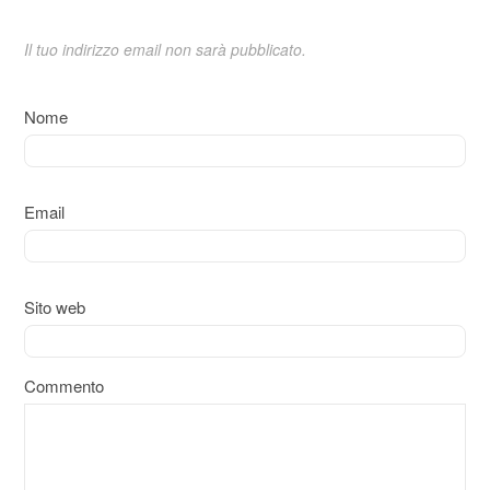
Il tuo indirizzo email non sarà pubblicato.
Nome
Email
Sito web
Commento