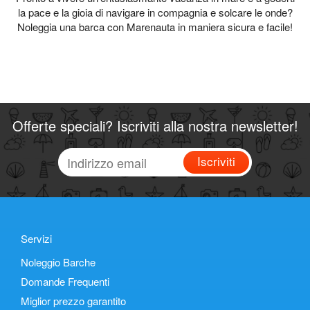
la pace e la gioia di navigare in compagnia e solcare le onde?
Noleggia una barca con Marenauta in maniera sicura e facile!
Offerte speciali? Iscriviti alla nostra newsletter!
Iscriviti
Servizi
Noleggio Barche
Domande Frequenti
Miglior prezzo garantito