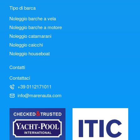
Tipo di barca
Noleggio barche a vela
Noleggio barche a motore
Noleggio catamarani
Noleggio caicchi
Noleggio houseboat
Contatti
Contattaci
+39 0112171011
info@marenauta.com