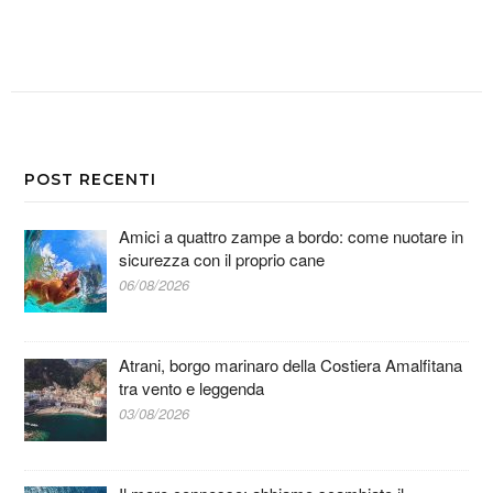
POST RECENTI
Amici a quattro zampe a bordo: come nuotare in
sicurezza con il proprio cane
06/08/2026
Atrani, borgo marinaro della Costiera Amalfitana
tra vento e leggenda
03/08/2026