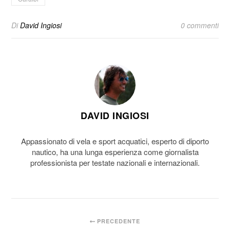
Di
David Ingiosi
0 commenti
DAVID INGIOSI
Appassionato di vela e sport acquatici, esperto di diporto
nautico, ha una lunga esperienza come giornalista
professionista per testate nazionali e internazionali.
PRECEDENTE