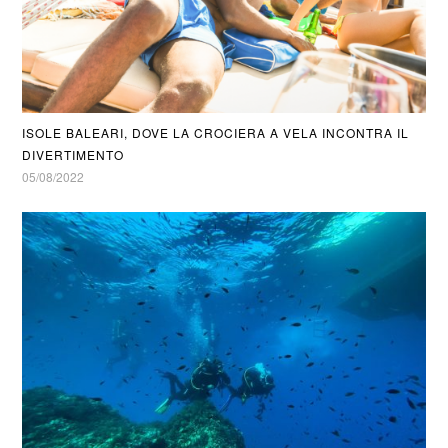
ISOLE BALEARI, DOVE LA CROCIERA A VELA INCONTRA IL
DIVERTIMENTO
05/08/2022