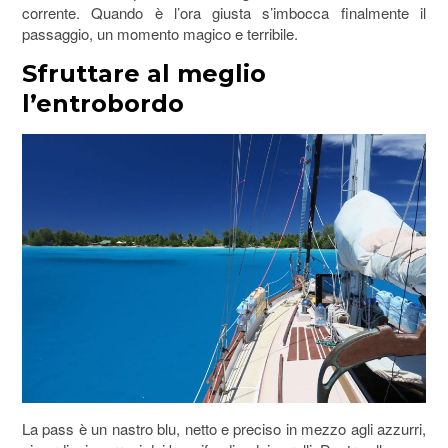
corrente. Quando è l’ora giusta s’imbocca finalmente il
passaggio, un momento magico e terribile.
Sfruttare al meglio
l’entrobordo
La pass è un nastro blu, netto e preciso in mezzo agli azzurri,