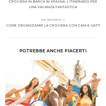
CROCIERA IN BARCA IN SPAGNA: L'ITINERARIO PER
UNA VACANZA FANTASTICA
PIÙ RECENTE
COME ORGANIZZARE LA CROCIERA CON CANI E GATTI
POTREBBE ANCHE PIACERTI