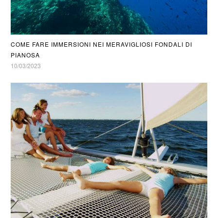
COME FARE IMMERSIONI NEI MERAVIGLIOSI FONDALI DI
PIANOSA
10/03/2023