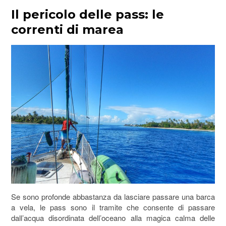
Il pericolo delle pass: le
correnti di marea
Se sono profonde abbastanza da lasciare passare una barca
a vela, le pass sono il tramite che consente di passare
dall’acqua disordinata dell’oceano alla magica calma delle