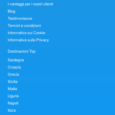
I vantaggi per i nostri clienti
Blog
Testimonianze
Termini e condizioni
Informativa sui Cookie
Informativa sulla Privacy
Destinazioni Top
Sardegna
Croazia
Grecia
Sicilia
Malta
Liguria
Napoli
Ibiza