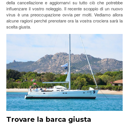
della cancellazione e aggiornarvi su tutto ciò che potrebbe
influenzare il vostro noleggio. Il recente scoppio di un nuovo
virus è una preoccupazione ovvia per molti. Vediamo allora
alcune ragioni perché prenotare ora la vostra crociera sarà la
scelta giusta.
Trovare la barca giusta