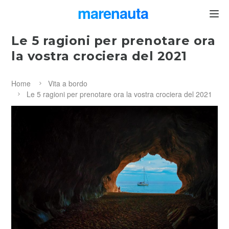
marenauta
®
Le 5 ragioni per prenotare ora
la vostra crociera del 2021
Home
Vita a bordo
Le 5 ragioni per prenotare ora la vostra crociera del 2021