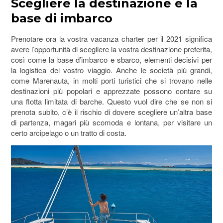
Scegliere la destinazione e la
base di imbarco
Prenotare ora la vostra vacanza charter per il 2021 significa
avere l’opportunità di scegliere la vostra destinazione preferita,
così come la base d’imbarco e sbarco, elementi decisivi per
la logistica del vostro viaggio. Anche le società più grandi,
come Marenauta, in molti porti turistici che si trovano nelle
destinazioni più popolari e apprezzate possono contare su
una flotta limitata di barche. Questo vuol dire che se non si
prenota subito, c’è il rischio di dovere scegliere un’altra base
di partenza, magari più scomoda e lontana, per visitare un
certo arcipelago o un tratto di costa.