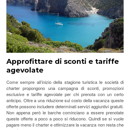
Approfittare di sconti e tariffe
agevolate
Come sempre all’inizio della stagione turistica le società di
charter propongono una campagna di sconti, promozioni
esclusive e tariffe agevolate per chi prenota con un certo
anticipo. Oltre a una riduzione sul costo della vacanza queste
offerte possono includere determinati servizi aggiuntivi gratuiti.
Non appena però le barche cominciano a essere prenotate
queste offerte a poco a poco si riducono. Quindi se si vuole
pagare meno il charter e ottimizzare la vacanza non resta che