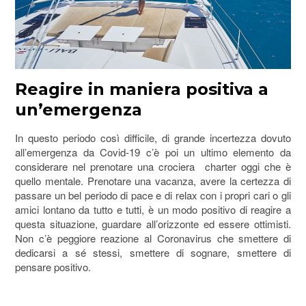
Reagire in maniera positiva a
un’emergenza
In questo periodo così difficile, di grande incertezza dovuto
all’emergenza da Covid-19 c’è poi un ultimo elemento da
considerare nel prenotare una crociera charter oggi che è
quello mentale. Prenotare una vacanza, avere la certezza di
passare un bel periodo di pace e di relax con i propri cari o gli
amici lontano da tutto e tutti, è un modo positivo di reagire a
questa situazione, guardare all’orizzonte ed essere ottimisti.
Non c’è peggiore reazione al Coronavirus che smettere di
dedicarsi a sé stessi, smettere di sognare, smettere di
pensare positivo.