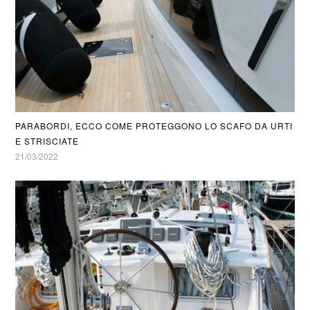
PARABORDI, ECCO COME PROTEGGONO LO SCAFO DA URTI
E STRISCIATE
21/03/2022