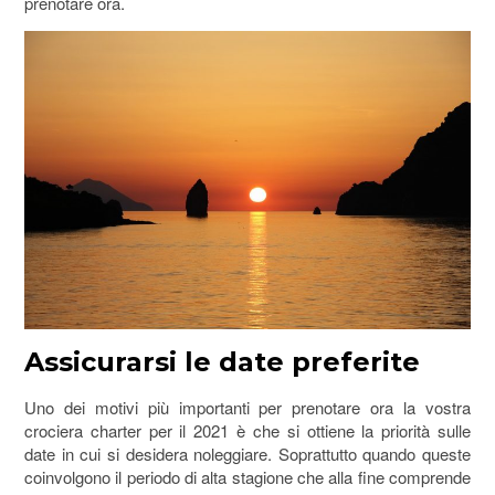
prenotare ora.
Assicurarsi le date preferite
Uno dei motivi più importanti per prenotare ora la vostra
crociera charter per il 2021 è che si ottiene la priorità sulle
date in cui si desidera noleggiare. Soprattutto quando queste
coinvolgono il periodo di alta stagione che alla fine comprende