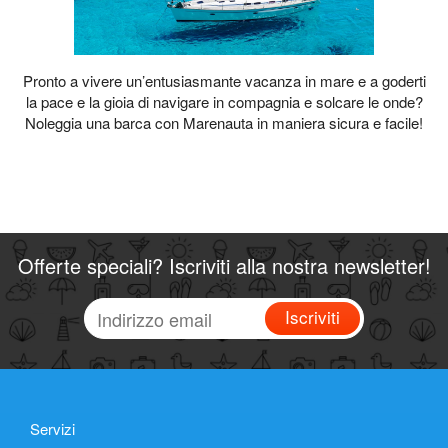
Pronto a vivere un’entusiasmante vacanza in mare e a goderti
la pace e la gioia di navigare in compagnia e solcare le onde?
Noleggia una barca con Marenauta in maniera sicura e facile!
Offerte speciali? Iscriviti alla nostra newsletter!
Iscriviti
Servizi