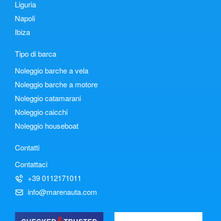
Liguria
Napoli
Ibiza
Tipo di barca
Noleggio barche a vela
Noleggio barche a motore
Noleggio catamarani
Noleggio caicchi
Noleggio houseboat
Contatti
Contattaci
+39 0112171011
info@marenauta.com