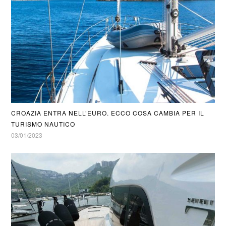
CROAZIA ENTRA NELL’EURO. ECCO COSA CAMBIA PER IL
TURISMO NAUTICO
03/01/2023