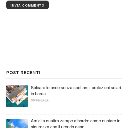
POST RECENTI
Solcare le onde senza scottarsi: protezioni solari
in barca
08/08/2026
Amici a quattro zampe a bordo: come nuotare in
sicurezza con il proprio cane