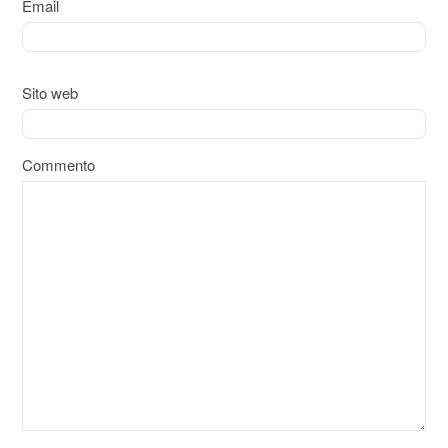
Email
Sito web
Commento