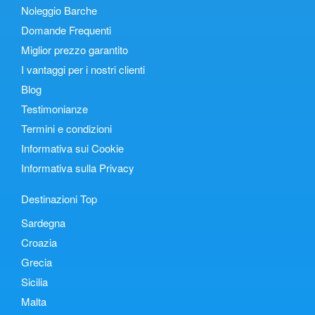
Noleggio Barche
Domande Frequenti
Miglior prezzo garantito
I vantaggi per i nostri clienti
Blog
Testimonianze
Termini e condizioni
Informativa sui Cookie
Informativa sulla Privacy
Destinazioni Top
Sardegna
Croazia
Grecia
Sicilia
Malta