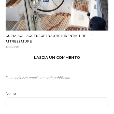
GUIDA AGLI ACCESSORI NAUTICI: IDENTIKIT DELLE
ATTREZZATURE
16/07/2019
LASCIA UN COMMENTO
Il tuo indirizzo email non sarà pubblicato.
Nome