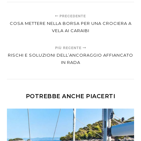
PRECEDENTE
COSA METTERE NELLA BORSA PER UNA CROCIERA A
VELA AI CARAIBI
PIÙ RECENTE
RISCHI E SOLUZIONI DELL’ANCORAGGIO AFFIANCATO
IN RADA
POTREBBE ANCHE PIACERTI