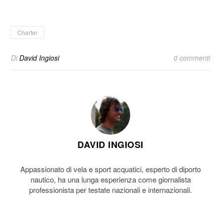
Charter
Di
David Ingiosi
0 commenti
DAVID INGIOSI
Appassionato di vela e sport acquatici, esperto di diporto
nautico, ha una lunga esperienza come giornalista
professionista per testate nazionali e internazionali.