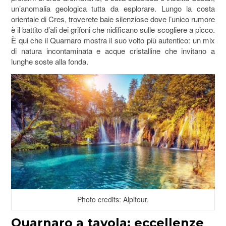
un’anomalia geologica tutta da esplorare. Lungo la costa
orientale di Cres, troverete baie silenziose dove l’unico rumore
è il battito d’ali dei grifoni che nidificano sulle scogliere a picco.
È qui che il Quarnaro mostra il suo volto più autentico: un mix
di natura incontaminata e acque cristalline che invitano a
lunghe soste alla fonda.
Photo credits: Alpitour.
Quarnaro a tavola: eccellenze