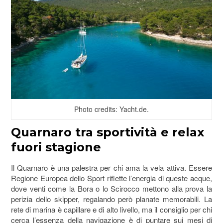
Photo credits: Yacht.de.
Quarnaro tra sportività e relax
fuori stagione
Il Quarnaro è una palestra per chi ama la vela attiva. Essere
Regione Europea dello Sport riflette l’energia di queste acque,
dove venti come la Bora o lo Scirocco mettono alla prova la
perizia dello skipper, regalando però planate memorabili. La
rete di marina è capillare e di alto livello, ma il consiglio per chi
cerca l’essenza della navigazione è di puntare sui mesi di