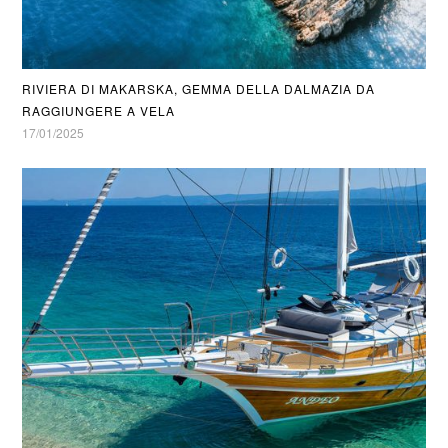
RIVIERA DI MAKARSKA, GEMMA DELLA DALMAZIA DA
RAGGIUNGERE A VELA
17/01/2025