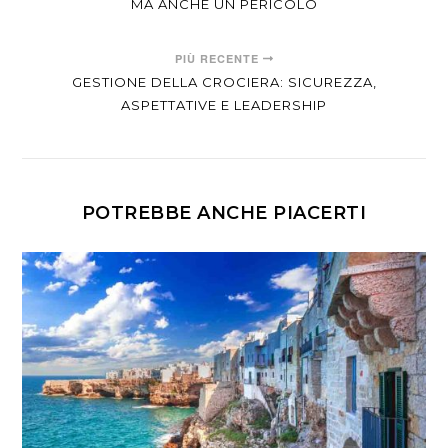
MA ANCHE UN PERICOLO
PIÙ RECENTE
GESTIONE DELLA CROCIERA: SICUREZZA,
ASPETTATIVE E LEADERSHIP
POTREBBE ANCHE PIACERTI