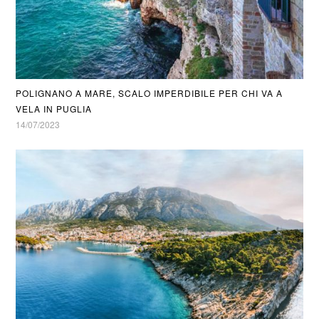
POLIGNANO A MARE, SCALO IMPERDIBILE PER CHI VA A
VELA IN PUGLIA
14/07/2023