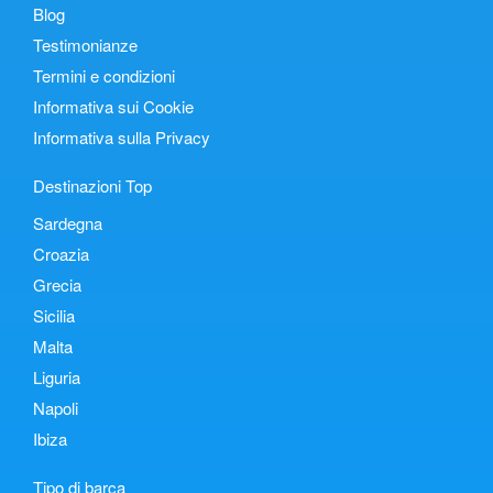
Blog
Testimonianze
Termini e condizioni
Informativa sui Cookie
Informativa sulla Privacy
Destinazioni Top
Sardegna
Croazia
Grecia
Sicilia
Malta
Liguria
Napoli
Ibiza
Tipo di barca