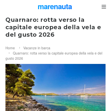
marenauta
®
Quarnaro: rotta verso la
capitale europea della vela e
del gusto 2026
Home
Vacanze in barca
Quarnaro: rotta verso la capitale europea della vela e del
gusto 2026