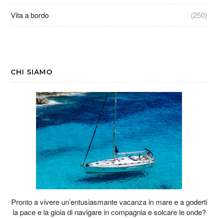
Vita a bordo
(250)
CHI SIAMO
Pronto a vivere un’entusiasmante vacanza in mare e a goderti
la pace e la gioia di navigare in compagnia e solcare le onde?