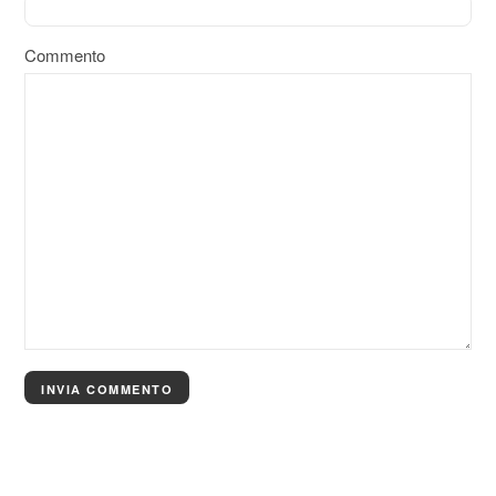
Commento