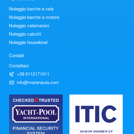
Noleggio barche a vela
Noleggio barche a motore
Noleggio catamarani
Noleggio caicchi
Noleggio houseboat
Contatti
Contattaci
+39 0112171011
info@marenauta.com