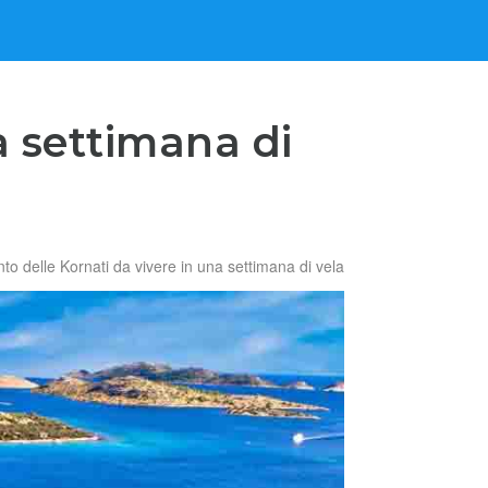
a settimana di
nto delle Kornati da vivere in una settimana di vela