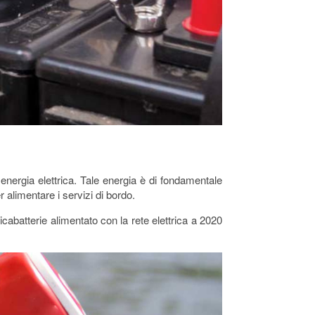
 energia elettrica. Tale energia è di fondamentale
 alimentare i servizi di bordo.
cabatterie alimentato con la rete elettrica a 2020