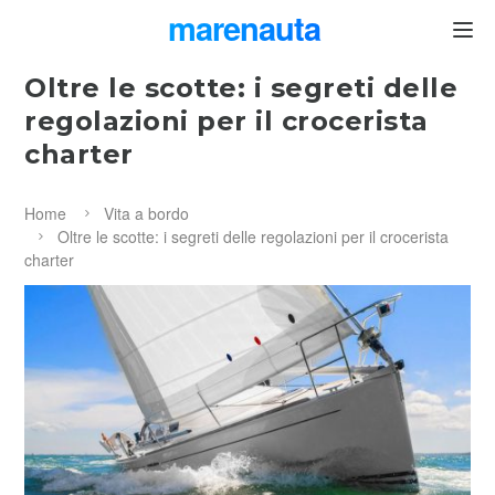
marenauta
®
Oltre le scotte: i segreti delle
regolazioni per il crocerista
charter
Home
Vita a bordo
Oltre le scotte: i segreti delle regolazioni per il crocerista
charter