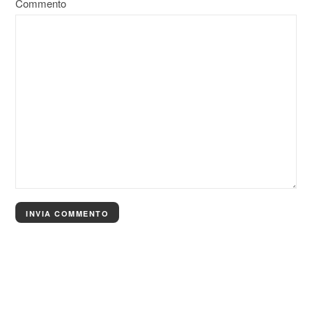
Commento