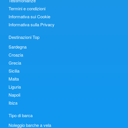
Testimonianze
Termini e condizioni
Informativa sui Cookie
Informativa sulla Privacy
Destinazioni Top
Sardegna
Croazia
Grecia
Sicilia
Malta
Liguria
Napoli
Ibiza
Tipo di barca
Noleggio barche a vela