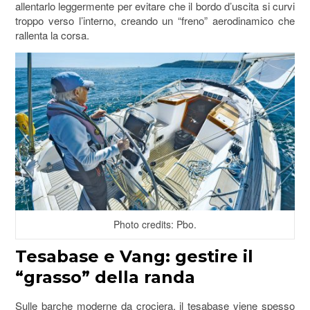
allentarlo leggermente per evitare che il bordo d’uscita si curvi
troppo verso l’interno, creando un “freno” aerodinamico che
rallenta la corsa.
Photo credits: Pbo.
Tesabase e Vang: gestire il
“grasso” della randa
Sulle barche moderne da crociera, il tesabase viene spesso