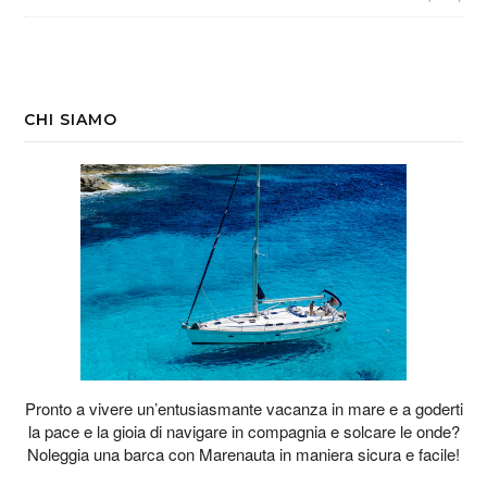
CHI SIAMO
Pronto a vivere un’entusiasmante vacanza in mare e a goderti
la pace e la gioia di navigare in compagnia e solcare le onde?
Noleggia una barca con Marenauta in maniera sicura e facile!