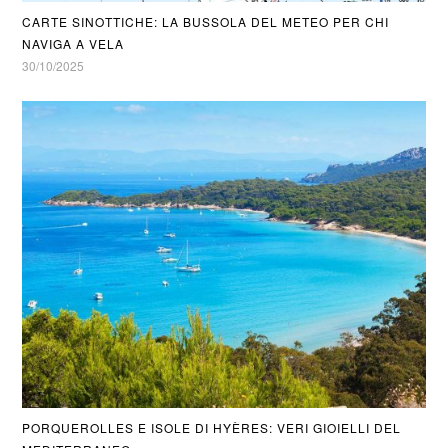
CARTE SINOTTICHE: LA BUSSOLA DEL METEO PER CHI
NAVIGA A VELA
30/10/2025
PORQUEROLLES E ISOLE DI HYÈRES: VERI GIOIELLI DEL