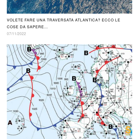
VOLETE FARE UNA TRAVERSATA ATLANTICA? ECCO LE
COSE DA SAPERE…
07/11/2022