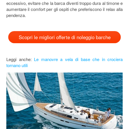
eccessivo, evitare che la barca diventi troppo dura al timone e
aumentare il comfort per gli ospiti che preferiscono il relax alla
pendenza.
Scopri le migliori offerte di noleggio barche
Leggi anche:
Le manovre a vela di base che in crociera
tornano utili