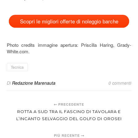
Scopri le migliori offerte di noleggio barche
Photo credits immagine apertura: Priscilla Haring, Grady-
White.com.
Tecnica
Di
Redazione Marenauta
0 commenti
PRECEDENTE
ROTTA A SUD TRA IL FASCINO DI TAVOLARA E
L’INCANTO SELVAGGIO DEL GOLFO DI OROSEI
PIÙ RECENTE