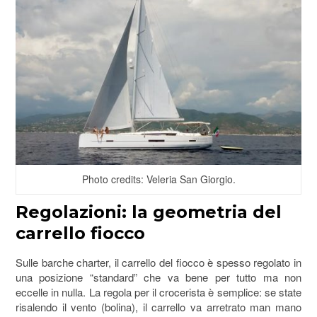
Photo credits: Veleria San Giorgio.
Regolazioni: la geometria del
carrello fiocco
Sulle barche charter, il carrello del fiocco è spesso regolato in
una posizione “standard” che va bene per tutto ma non
eccelle in nulla. La regola per il crocerista è semplice: se state
risalendo il vento (bolina), il carrello va arretrato man mano