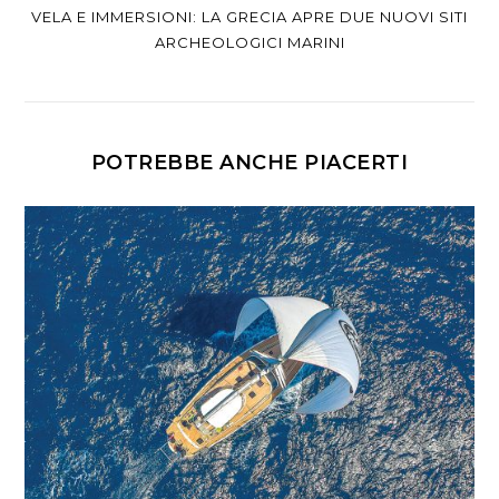
VELA E IMMERSIONI: LA GRECIA APRE DUE NUOVI SITI
ARCHEOLOGICI MARINI
POTREBBE ANCHE PIACERTI