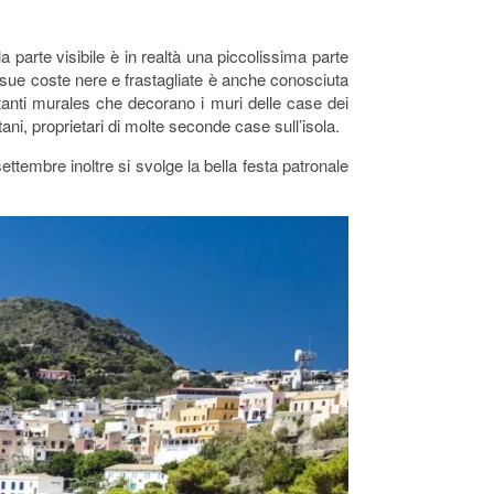
 parte visibile è in realtà una piccolissima parte
sue coste nere e frastagliate è anche conosciuta
tanti murales che decorano i muri delle case dei
ni, proprietari di molte seconde case sull’isola.
ettembre inoltre si svolge la bella festa patronale