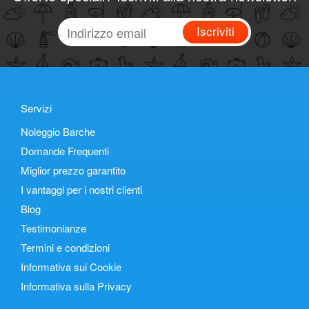
Iscriviti
Servizi
Noleggio Barche
Domande Frequenti
Miglior prezzo garantito
I vantaggi per i nostri clienti
Blog
Testimonianze
Termini e condizioni
Informativa sui Cookie
Informativa sulla Privacy