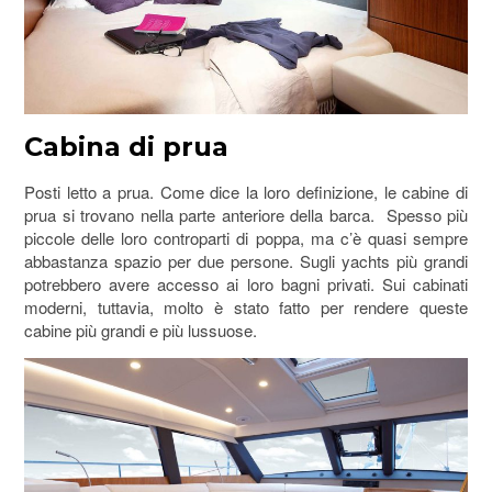
Cabina di prua
Posti letto a prua. Come dice la loro definizione, le cabine di
prua si trovano nella parte anteriore della barca. Spesso più
piccole delle loro controparti di poppa, ma c’è quasi sempre
abbastanza spazio per due persone. Sugli yachts più grandi
potrebbero avere accesso ai loro bagni privati. Sui cabinati
moderni, tuttavia, molto è stato fatto per rendere queste
cabine più grandi e più lussuose.