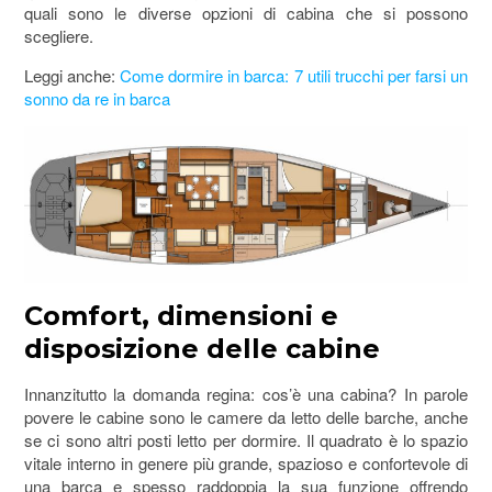
quali sono le diverse opzioni di cabina che si possono
scegliere.
Leggi anche:
Come dormire in barca: 7 utili trucchi per farsi un
sonno da re in barca
Comfort, dimensioni e
disposizione delle cabine
Innanzitutto la domanda regina: cos’è una cabina? In parole
povere le cabine sono le camere da letto delle barche, anche
se ci sono altri posti letto per dormire. Il quadrato è lo spazio
vitale interno in genere più grande, spazioso e confortevole di
una barca e spesso raddoppia la sua funzione offrendo