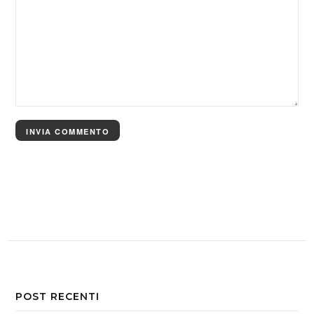
POST RECENTI