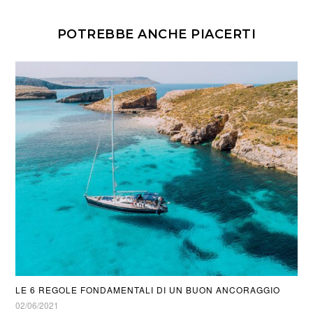
POTREBBE ANCHE PIACERTI
LE 6 REGOLE FONDAMENTALI DI UN BUON ANCORAGGIO
02/06/2021