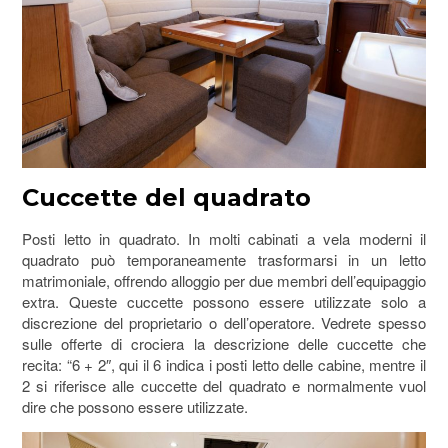
Cuccette del quadrato
Posti letto in quadrato. In molti cabinati a vela moderni il
quadrato può temporaneamente trasformarsi in un letto
matrimoniale, offrendo alloggio per due membri dell’equipaggio
extra. Queste cuccette possono essere utilizzate solo a
discrezione del proprietario o dell’operatore. Vedrete spesso
sulle offerte di crociera la descrizione delle cuccette che
recita: “6 + 2″, qui il 6 indica i posti letto delle cabine, mentre il
2 si riferisce alle cuccette del quadrato e normalmente vuol
dire che possono essere utilizzate.