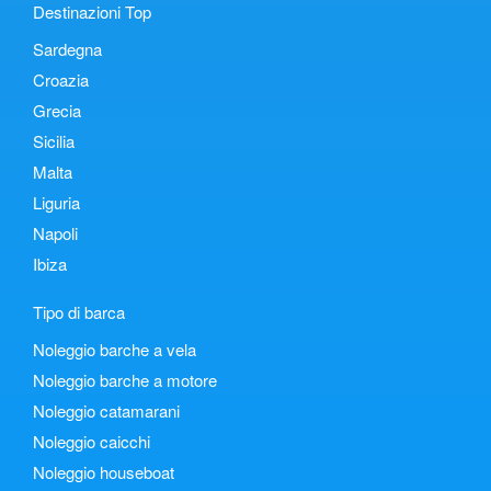
Destinazioni Top
Sardegna
Croazia
Grecia
Sicilia
Malta
Liguria
Napoli
Ibiza
Tipo di barca
Noleggio barche a vela
Noleggio barche a motore
Noleggio catamarani
Noleggio caicchi
Noleggio houseboat