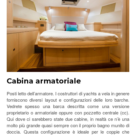
Cabina armatoriale
Posti letto dell’armatore. I costruttori di yachts a vela in genere
forniscono diversi layout e configurazioni delle loro barche.
Vedrete spesso una barca descritta come una versione
proprietario o armatoriale oppure con pozzetto centrale (cc).
Qui dove ci sarebbero state due cabine, in realtà ce n’è una
molto più grande quasi sempre con il proprio bagno munito di
doccia. Questa configurazione è ideale per le coppie che