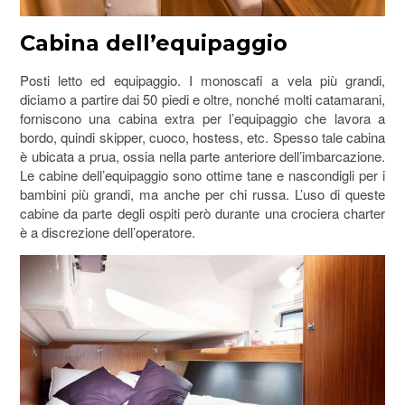
Cabina dell’equipaggio
Posti letto ed equipaggio. I monoscafi a vela più grandi,
diciamo a partire dai 50 piedi e oltre, nonché molti catamarani,
forniscono una cabina extra per l’equipaggio che lavora a
bordo, quindi skipper, cuoco, hostess, etc. Spesso tale cabina
è ubicata a prua, ossia nella parte anteriore dell’imbarcazione.
Le cabine dell’equipaggio sono ottime tane e nascondigli per i
bambini più grandi, ma anche per chi russa. L’uso di queste
cabine da parte degli ospiti però durante una crociera charter
è a discrezione dell’operatore.