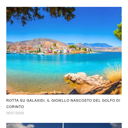
ROTTA SU GALAXIDI, IL GIOIELLO NASCOSTO DEL GOLFO DI
CORINTO
06/07/2026