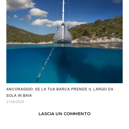
ANCORAGGIO: SE LA TUA BARCA PRENDE IL LARGO DA
SOLA IN BAIA
27/06/2025
LASCIA UN COMMENTO