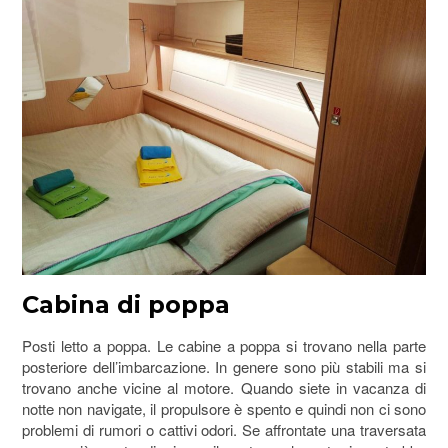
Cabina di poppa
Posti letto a poppa. Le cabine a poppa si trovano nella parte
posteriore dell’imbarcazione. In genere sono più stabili ma si
trovano anche vicine al motore. Quando siete in vacanza di
notte non navigate, il propulsore è spento e quindi non ci sono
problemi di rumori o cattivi odori. Se affrontate una traversata