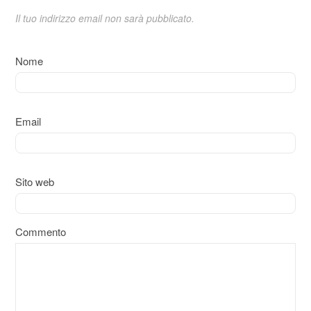
Il tuo indirizzo email non sarà pubblicato.
Nome
Email
Sito web
Commento