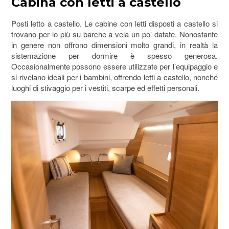
Cabina con letti a castello
Posti letto a castello. Le cabine con letti disposti a castello si
trovano per lo più su barche a vela un po’ datate. Nonostante
in genere non offrono dimensioni molto grandi, in realtà la
sistemazione per dormire è spesso generosa.
Occasionalmente possono essere utilizzate per l’equipaggio e
si rivelano ideali per i bambini, offrendo letti a castello, nonché
luoghi di stivaggio per i vestiti, scarpe ed effetti personali.