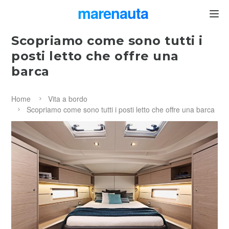
marenauta
®
Scopriamo come sono tutti i
posti letto che offre una
barca
Home
Vita a bordo
Scopriamo come sono tutti i posti letto che offre una barca