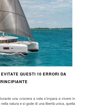
 EVITATE QUESTI 10 ERRORI DA
RINCIPIANTE
 Durante una crociera a vela s’impara a vivere in
ella natura e si gode di una libertà unica, quella