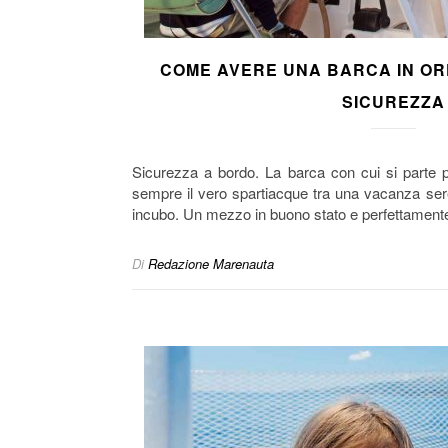
COME AVERE UNA BARCA IN ORD
SICUREZZA
Sicurezza a bordo. La barca con cui si parte 
sempre il vero spartiacque tra una vacanza ser
incubo. Un mezzo in buono stato e perfettamente
Di
Redazione Marenauta