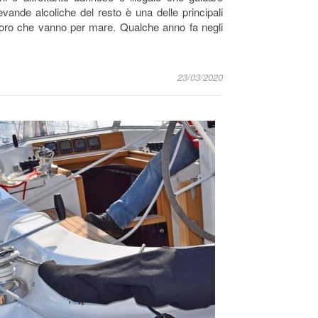
vande alcoliche del resto è una delle principali
oloro che vanno per mare. Qualche anno fa negli
23/03/2020