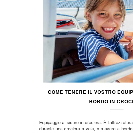
COME TENERE IL VOSTRO EQUIP
BORDO IN CROC
Equipaggio al sicuro in crociera. È l’attrezzatu
durante una crociera a vela, ma avere a bordo