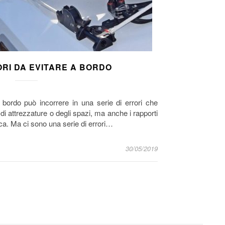
RI DA EVITARE A BORDO
 bordo può incorrere in una serie di errori che
 di attrezzature o degli spazi, ma anche i rapporti
sca. Ma ci sono una serie di errori…
30/05/2019